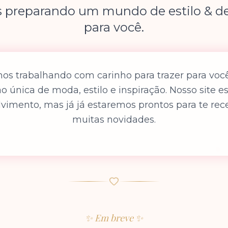
 preparando um mundo de estilo & de
para você.
os trabalhando com carinho para trazer para vo
o única de moda, estilo e inspiração. Nosso site 
vimento, mas já já estaremos prontos para te re
muitas novidades.
✨ Em breve ✨